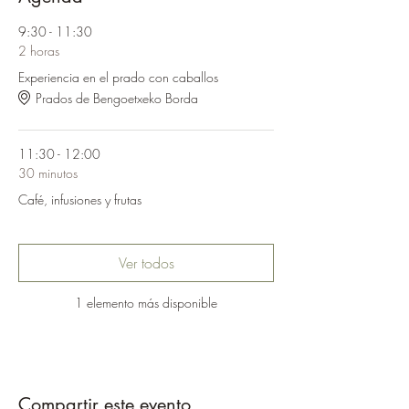
9:30 - 11:30
2 horas
Experiencia en el prado con caballos
Prados de Bengoetxeko Borda
11:30 - 12:00
30 minutos
Café, infusiones y frutas
Ver todos
1 elemento más disponible
Compartir este evento