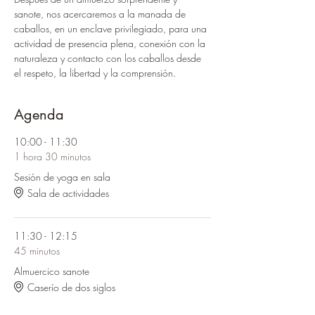
sanote, nos acercaremos a la manada de 
caballos, en un enclave privilegiado, para una 
actividad de presencia plena, conexión con la 
naturaleza y contacto con los caballos desde 
el respeto, la libertad y la comprensión.
Agenda
10:00 - 11:30
1 hora 30 minutos
Sesión de yoga en sala
Sala de actividades
11:30 - 12:15
45 minutos
Almuercico sanote
Caserío de dos siglos