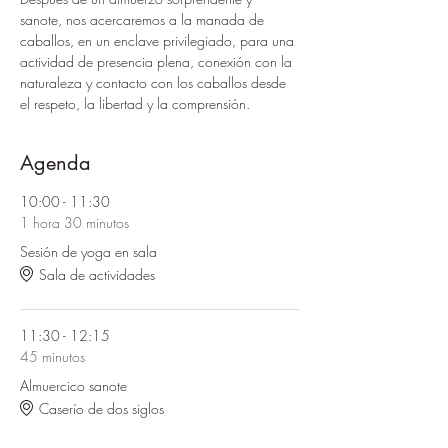
sanote, nos acercaremos a la manada de 
caballos, en un enclave privilegiado, para una 
actividad de presencia plena, conexión con la 
naturaleza y contacto con los caballos desde 
el respeto, la libertad y la comprensión.
Agenda
10:00 - 11:30
1 hora 30 minutos
Sesión de yoga en sala
Sala de actividades
11:30 - 12:15
45 minutos
Almuercico sanote
Caserío de dos siglos