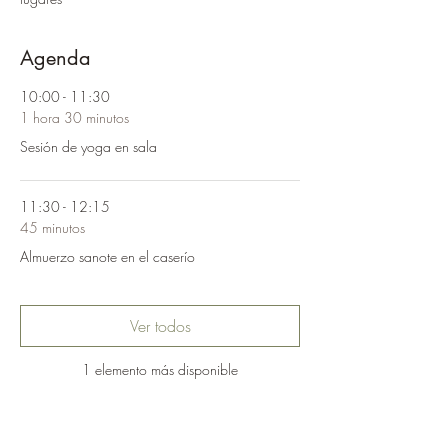
Agenda
10:00 - 11:30
1 hora 30 minutos
Sesión de yoga en sala
11:30 - 12:15
45 minutos
Almuerzo sanote en el caserío
Ver todos
1 elemento más disponible