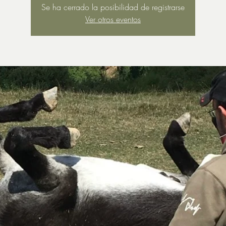
Se ha cerrado la posibilidad de registrarse
Ver otros eventos