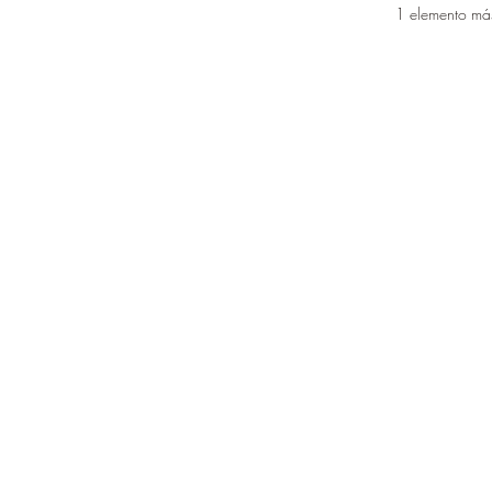
1 elemento más