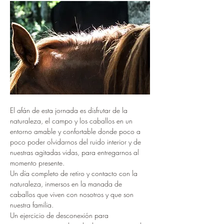
El afán de esta jornada es disfrutar de la 
naturaleza, el campo y los caballos en un 
entorno amable y confortable donde poco a 
poco poder olvidarnos del ruido interior y de 
nuestras agitadas vidas, para entregarnos al 
momento presente.
Un día completo de retiro y contacto con la 
naturaleza, inmersos en la manada de 
caballos que viven con nosotros y que son 
nuestra familia.
Un ejercicio de desconexión para 