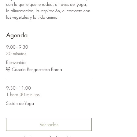
con la gente que te rodea, a través del yoga, 
la alimentación, la respiración, el contacto con 
los vegetales y la vida animal. 
Agenda
9:00 - 9:30
30 minutos
Bienvenida
Caserío Bengoetxeko Borda
9:30 - 11:00
1 hora 30 minutos
Sesión de Yoga
Ver todos